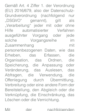
Gemäß Art. 4 Ziffer 1. der Verordnung
(EU) 2016/679, also der Datenschutz-
Grundverordnung (nachfolgend nur
„DSGVO“ genannt), gilt als
„Verarbeitung“ jeder mit oder ohne
Hilfe automatisierter Verfahren
ausgeführter Vorgang oder jede
solche Vorgangsreihe im
Zusammenhang mit
personenbezogenen Daten, wie das
Erheben, das Erfassen, die
Organisation, das Ordnen, die
Speicherung, die Anpassung oder
Veränderung, das Auslesen, das
Abfragen, die Verwendung, die
Offenlegung durch Übermittlung,
Verbreitung oder eine andere Form der
Bereitstellung, den Abgleich oder die
Verknüpfung, die Einschränkung, das
Löschen oder die Vernichtung.
Mit der nachfolgenden