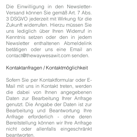
Die Einwilligung in den Newsletter-
Versand können Sie gemäß Art. 7 Abs.
3 DSGVO jederzeit mit Wirkung für die
Zukunft widerrufen. Hierzu müssen Sie
uns lediglich über Ihren Widerruf in
Kenntnis setzen oder den in jedem
Newsletter enthaltenen Abmeldelink
betätigen oder uns eine Email an
contact@thewaywesawit.com
senden.
Kontaktanfragen / Kontaktmöglichkeit
Sofern Sie per Kontaktformular oder E-
Mail mit uns in Kontakt treten, werden
die dabei von Ihnen angegebenen
Daten zur Bearbeitung Ihrer Anfrage
genutzt. Die Angabe der Daten ist zur
Bearbeitung und Beantwortung Ihre
Anfrage erforderlich - ohne deren
Bereitstellung können wir Ihre Anfrage
nicht oder allenfalls eingeschränkt
beantworten.