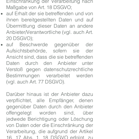
Einschränkung der Verarbeitung nach
Maßgabe von Art. 18 DSGVO;
auf Erhalt der sie betreffenden und von
ihnen bereitgestellten Daten und auf
Übermittlung dieser Daten an andere
Anbieter/Verantwortliche (vgl. auch Art.
20 DSGVO);
auf Beschwerde gegenüber der
Aufsichtsbehörde, sofern sie der
Ansicht sind, dass die sie betreffenden
Daten durch den Anbieter unter
Verstoß gegen datenschutzrechtliche
Bestimmungen verarbeitet werden
(vgl. auch Art. 77 DSGVO).
Darüber hinaus ist der Anbieter dazu
verpflichtet, alle Empfänger, denen
gegenüber Daten durch den Anbieter
offengelegt worden sind, über
jedwede Berichtigung oder Löschung
von Daten oder die Einschränkung der
Verarbeitung, die aufgrund der Artikel
16, 17 Abs. 1, 18 DSGVO erfolgt, zu