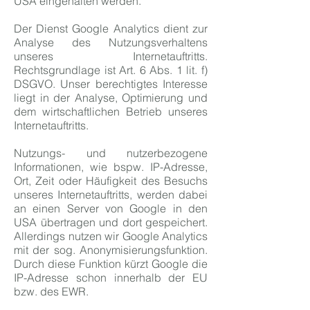
USA eingehalten werden.
Der Dienst Google Analytics dient zur
Analyse des Nutzungsverhaltens
unseres Internetauftritts.
Rechtsgrundlage ist Art. 6 Abs. 1 lit. f)
DSGVO. Unser berechtigtes Interesse
liegt in der Analyse, Optimierung und
dem wirtschaftlichen Betrieb unseres
Internetauftritts.
Nutzungs- und nutzerbezogene
Informationen, wie bspw. IP-Adresse,
Ort, Zeit oder Häufigkeit des Besuchs
unseres Internetauftritts, werden dabei
an einen Server von Google in den
USA übertragen und dort gespeichert.
Allerdings nutzen wir Google Analytics
mit der sog. Anonymisierungsfunktion.
Durch diese Funktion kürzt Google die
IP-Adresse schon innerhalb der EU
bzw. des EWR.