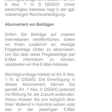
6 Abs. 1 lit. f) DSGVO. Unser
berechtigtes Interesse liegt in der ggf.
notwendigen Rechtsverteidigung.
Abonnement von Beiträgen
Sofern Sie Beiträge auf unseren
Internetseiten veröffentlichen, bieten
wir Ihnen zusätzlich an, etwaige
Folgebeiträge Dritter zu abonnieren.
Um Sie über diese Folgebeiträge per
E-Mail informieren zu können,
verarbeiten wir Ihre E-Mail-Adresse.
Rechtsgrundlage hierbei ist Art. 6 Abs.
1 lit. a) DSGVO. Die Einwilligung in
dieses Abonnement können Sie
gemäß Art. 7 Abs. 3 DSGVO jederzeit
mit Wirkung für die Zukunft widerrufen.
Hierzu müssen Sie uns lediglich über
Ihren Widerruf in Kenntnis setzen oder
den in der jeweiligen E-Mail