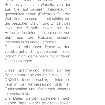
Betriebssystem, die Website, von der
aus Sie auf unseren Internetauftritt
gewechselt haben (Referrer URL), die
Website(s) unseres Internetauftritts, die
Sie besuchen, Datum und Uhrzeit des
jeweiligen Zugriffs sowie die IP-
Adresse des Internetanschlusses, von
dem aus die Nutzung unseres
Internetauftritts erfolgt, erhoben.
Diese so erhobenen Daten werden
vorrübergehend gespeichert, dies
jedoch nicht gemeinsam mit anderen
Daten von Ihnen.
Diese Speicherung erfolgt auf der
Rechtsgrundlage von Art. 6 Abs. 1 lit. f)
DSGVO. Unser berechtigtes Interesse
liegt in der Verbesserung, Stabilität,
Funktionalität und Sicherheit unseres
Internetauftritts.
Die Daten werden spätestens nach
sieben Tage wieder gelöscht, soweit