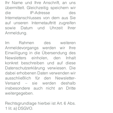
Ihr Name und Ihre Anschrift, an uns
übermittelt. Gleichzeitig speichern wir
die IP-Adresse des
Internetanschlusses von dem aus Sie
auf unseren Internetauftritt zugreifen
sowie Datum und Uhrzeit Ihrer
Anmeldung.
Im Rahmen des weiteren
Anmeldevorgangs werden wir Ihre
Einwilligung in die Übersendung des
Newsletters einholen, den Inhalt
konkret beschreiben und auf diese
Datenschutzerklärung verwiesen. Die
dabei erhobenen Daten verwenden wir
ausschließlich für den Newsletter-
Versand – sie werden deshalb
insbesondere auch nicht an Dritte
weitergegeben.
Rechtsgrundlage hierbei ist Art. 6 Abs.
1 lit. a) DSGVO.