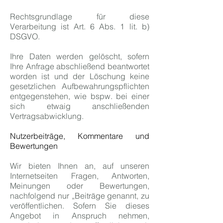
Rechtsgrundlage für diese
Verarbeitung ist Art. 6 Abs. 1 lit. b)
DSGVO.
Ihre Daten werden gelöscht, sofern
Ihre Anfrage abschließend beantwortet
worden ist und der Löschung keine
gesetzlichen Aufbewahrungspflichten
entgegenstehen, wie bspw. bei einer
sich etwaig anschließenden
Vertragsabwicklung.
Nutzerbeiträge, Kommentare und
Bewertungen
Wir bieten Ihnen an, auf unseren
Internetseiten Fragen, Antworten,
Meinungen oder Bewertungen,
nachfolgend nur „Beiträge genannt, zu
veröffentlichen. Sofern Sie dieses
Angebot in Anspruch nehmen,