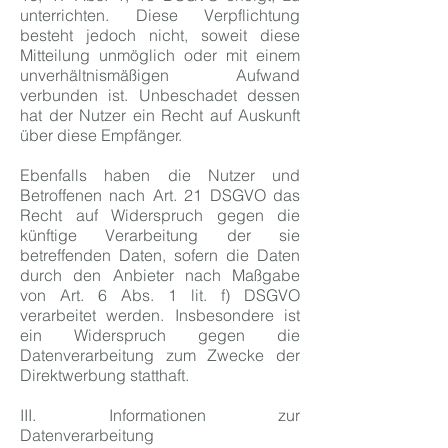
unterrichten. Diese Verpflichtung
besteht jedoch nicht, soweit diese
Mitteilung unmöglich oder mit einem
unverhältnismäßigen Aufwand
verbunden ist. Unbeschadet dessen
hat der Nutzer ein Recht auf Auskunft
über diese Empfänger.
Ebenfalls haben die Nutzer und
Betroffenen nach Art. 21 DSGVO das
Recht auf Widerspruch gegen die
künftige Verarbeitung der sie
betreffenden Daten, sofern die Daten
durch den Anbieter nach Maßgabe
von Art. 6 Abs. 1 lit. f) DSGVO
verarbeitet werden. Insbesondere ist
ein Widerspruch gegen die
Datenverarbeitung zum Zwecke der
Direktwerbung statthaft.
III. Informationen zur
Datenverarbeitung