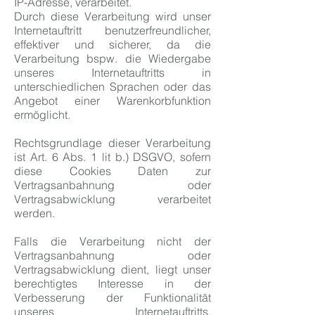
IP-Adresse, verarbeitet.
Durch diese Verarbeitung wird unser
Internetauftritt benutzerfreundlicher,
effektiver und sicherer, da die
Verarbeitung bspw. die Wiedergabe
unseres Internetauftritts in
unterschiedlichen Sprachen oder das
Angebot einer Warenkorbfunktion
ermöglicht.
Rechtsgrundlage dieser Verarbeitung
ist Art. 6 Abs. 1 lit b.) DSGVO, sofern
diese Cookies Daten zur
Vertragsanbahnung oder
Vertragsabwicklung verarbeitet
werden.
Falls die Verarbeitung nicht der
Vertragsanbahnung oder
Vertragsabwicklung dient, liegt unser
berechtigtes Interesse in der
Verbesserung der Funktionalität
unseres Internetauftritts.