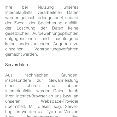
Ihre bei Nutzung unseres
Internetauftritts verarbeiteten Daten
werden gelöscht oder gesperrt, sobald
der Zweck der Speicherung entfällt,
der Löschung der Daten keine
gesetzlichen Aufbewahrungspflichten
entgegenstehen und nachfolgend
keine anderslautenden Angaben zu
einzelnen Verarbeitungsverfahren
gemacht werden.
Serverdaten
Aus technischen Gründen,
insbesondere zur Gewährleistung
eines sicheren und stabilen
Internetauftritts, werden Daten durch
Ihren Internet-Browser an uns bzw. an
unseren Webspace-Provider
übermittelt. Mit diesen sog. Server-
Logfiles werden u.a. Typ und Version
Ihres Internetbrowsers, das