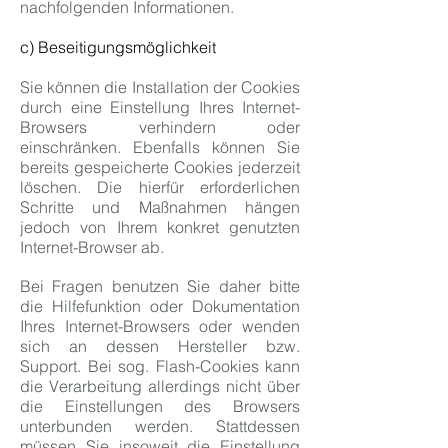
nachfolgenden Informationen.
c) Beseitigungsmöglichkeit
Sie können die Installation der Cookies
durch eine Einstellung Ihres Internet-
Browsers verhindern oder
einschränken. Ebenfalls können Sie
bereits gespeicherte Cookies jederzeit
löschen. Die hierfür erforderlichen
Schritte und Maßnahmen hängen
jedoch von Ihrem konkret genutzten
Internet-Browser ab.
Bei Fragen benutzen Sie daher bitte
die Hilfefunktion oder Dokumentation
Ihres Internet-Browsers oder wenden
sich an dessen Hersteller bzw.
Support. Bei sog. Flash-Cookies kann
die Verarbeitung allerdings nicht über
die Einstellungen des Browsers
unterbunden werden. Stattdessen
müssen Sie insoweit die Einstellung