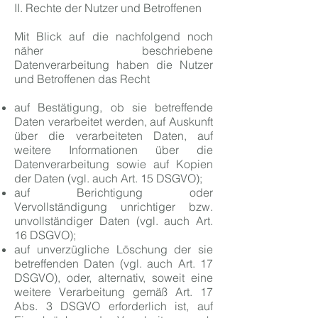
II. Rechte der Nutzer und Betroffenen
Mit Blick auf die nachfolgend noch
näher beschriebene
Datenverarbeitung haben die Nutzer
und Betroffenen das Recht
auf Bestätigung, ob sie betreffende
Daten verarbeitet werden, auf Auskunft
über die verarbeiteten Daten, auf
weitere Informationen über die
Datenverarbeitung sowie auf Kopien
der Daten (vgl. auch Art. 15 DSGVO);
auf Berichtigung oder
Vervollständigung unrichtiger bzw.
unvollständiger Daten (vgl. auch Art.
16 DSGVO);
auf unverzügliche Löschung der sie
betreffenden Daten (vgl. auch Art. 17
DSGVO), oder, alternativ, soweit eine
weitere Verarbeitung gemäß Art. 17
Abs. 3 DSGVO erforderlich ist, auf