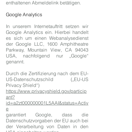
enthaltenen Abmeldelink betätigen.
Google Analytics
In unserem Internetauftritt setzen wir
Google Analytics ein. Hierbei handelt
es sich um einen Webanalysedienst
der Google LLC, 1600 Amphitheatre
Parkway, Mountain View, CA 94043
USA, nachfolgend nur „Google“
genannt.
Durch die Zertifizierung nach dem EU-
US-Datenschutzschild („EU-US
Privacy Shield“)
https://www.privacyshield.gov/particip
ant?
id=a2zt000000001L5AAI&status=Activ
e
garantiert Google, dass die
Datenschutzvorgaben der EU auch bei
der Verarbeitung von Daten in den