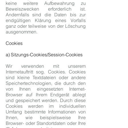
keine weitere Aufbewahrung zu
Beweiszwecken erforderlich ist.
Andernfalls sind die Daten bis zur
endgültigen Klärung eines Vorfalls
ganz oder teilweise von der Löschung
ausgenommen.
Cookies
a) Sitzungs-Cookies/Session-Cookies
Wir verwenden mit unserem
Internetauftritt sog. Cookies. Cookies
sind kleine Textdateien oder andere
Speichertechnologien, die durch den
von Ihnen eingesetzten Internet-
Browser auf Ihrem Endgerät ablegt
und gespeichert werden. Durch diese
Cookies werden im individuellen
Umfang bestimmte Informationen von
Ihnen, wie beispielsweise Ihre
Browser- oder Standortdaten oder Ihre