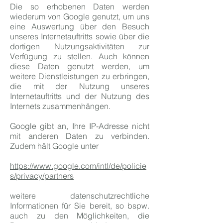
Die so erhobenen Daten werden
wiederum von Google genutzt, um uns
eine Auswertung über den Besuch
unseres Internetauftritts sowie über die
dortigen Nutzungsaktivitäten zur
Verfügung zu stellen. Auch können
diese Daten genutzt werden, um
weitere Dienstleistungen zu erbringen,
die mit der Nutzung unseres
Internetauftritts und der Nutzung des
Internets zusammenhängen.
Google gibt an, Ihre IP-Adresse nicht
mit anderen Daten zu verbinden.
Zudem hält Google unter
https://www.google.com/intl/de/policie
s/privacy/partners
weitere datenschutzrechtliche
Informationen für Sie bereit, so bspw.
auch zu den Möglichkeiten, die