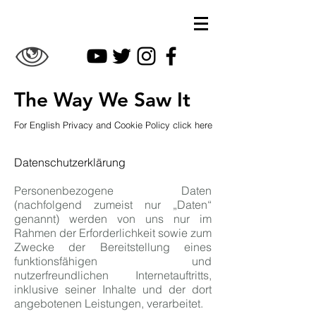
The Way We Saw It
For English Privacy and Cookie Policy click here
Datenschutzerklärung
Personenbezogene Daten
(nachfolgend zumeist nur „Daten“
genannt) werden von uns nur im
Rahmen der Erforderlichkeit sowie zum
Zwecke der Bereitstellung eines
funktionsfähigen und
nutzerfreundlichen Internetauftritts,
inklusive seiner Inhalte und der dort
angebotenen Leistungen, verarbeitet.