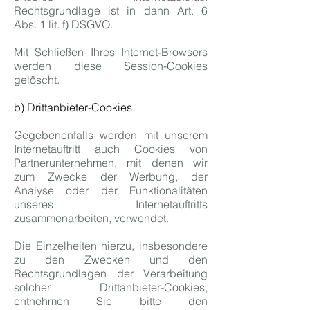
Rechtsgrundlage ist in dann Art. 6
Abs. 1 lit. f) DSGVO.
Mit Schließen Ihres Internet-Browsers
werden diese Session-Cookies
gelöscht.
b) Drittanbieter-Cookies
Gegebenenfalls werden mit unserem
Internetauftritt auch Cookies von
Partnerunternehmen, mit denen wir
zum Zwecke der Werbung, der
Analyse oder der Funktionalitäten
unseres Internetauftritts
zusammenarbeiten, verwendet.
Die Einzelheiten hierzu, insbesondere
zu den Zwecken und den
Rechtsgrundlagen der Verarbeitung
solcher Drittanbieter-Cookies,
entnehmen Sie bitte den