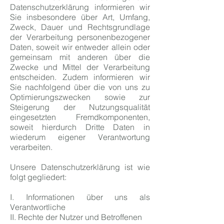
Datenschutzerklärung informieren wir
Sie insbesondere über Art, Umfang,
Zweck, Dauer und Rechtsgrundlage
der Verarbeitung personenbezogener
Daten, soweit wir entweder allein oder
gemeinsam mit anderen über die
Zwecke und Mittel der Verarbeitung
entscheiden. Zudem informieren wir
Sie nachfolgend über die von uns zu
Optimierungszwecken sowie zur
Steigerung der Nutzungsqualität
eingesetzten Fremdkomponenten,
soweit hierdurch Dritte Daten in
wiederum eigener Verantwortung
verarbeiten.
Unsere Datenschutzerklärung ist wie
folgt gegliedert:
I. Informationen über uns als
Verantwortliche
II. Rechte der Nutzer und Betroffenen