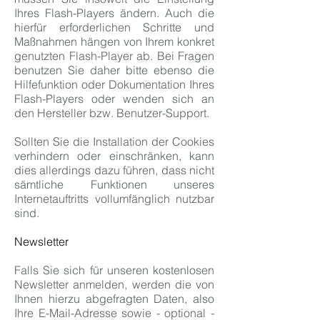
Ihres Flash-Players ändern. Auch die
hierfür erforderlichen Schritte und
Maßnahmen hängen von Ihrem konkret
genutzten Flash-Player ab. Bei Fragen
benutzen Sie daher bitte ebenso die
Hilfefunktion oder Dokumentation Ihres
Flash-Players oder wenden sich an
den Hersteller bzw. Benutzer-Support.
Sollten Sie die Installation der Cookies
verhindern oder einschränken, kann
dies allerdings dazu führen, dass nicht
sämtliche Funktionen unseres
Internetauftritts vollumfänglich nutzbar
sind.
Newsletter
Falls Sie sich für unseren kostenlosen
Newsletter anmelden, werden die von
Ihnen hierzu abgefragten Daten, also
Ihre E-Mail-Adresse sowie - optional -