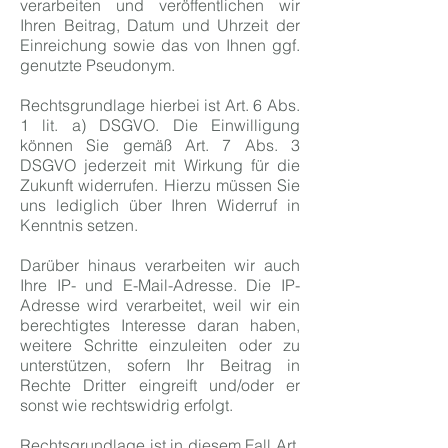
verarbeiten und veröffentlichen wir
Ihren Beitrag, Datum und Uhrzeit der
Einreichung sowie das von Ihnen ggf.
genutzte Pseudonym.
Rechtsgrundlage hierbei ist Art. 6 Abs.
1 lit. a) DSGVO. Die Einwilligung
können Sie gemäß Art. 7 Abs. 3
DSGVO jederzeit mit Wirkung für die
Zukunft widerrufen. Hierzu müssen Sie
uns lediglich über Ihren Widerruf in
Kenntnis setzen.
Darüber hinaus verarbeiten wir auch
Ihre IP- und E-Mail-Adresse. Die IP-
Adresse wird verarbeitet, weil wir ein
berechtigtes Interesse daran haben,
weitere Schritte einzuleiten oder zu
unterstützen, sofern Ihr Beitrag in
Rechte Dritter eingreift und/oder er
sonst wie rechtswidrig erfolgt.
Rechtsgrundlage ist in diesem Fall Art.